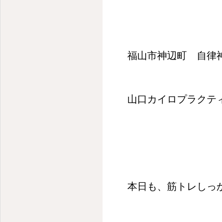
福山市神辺町 自律
山口カイロプラクテ
本日も、筋トレしっ