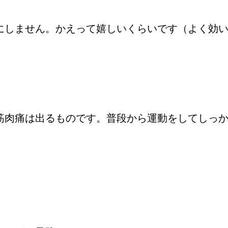
にしません。かえって嬉しいくらいです（よく効
筋肉痛は出るものです。普段から運動をしてしっ