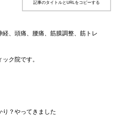
記事のタイトルとURLをコピーする
神経、頭痛、腰痛、筋膜調整、筋トレ
ィック院です。
かり？やってきました