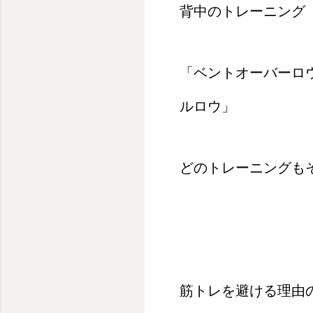
背中のトレーニング
「ベントオーバーロ
ルロウ」
どのトレーニングも
筋トレを避ける理由