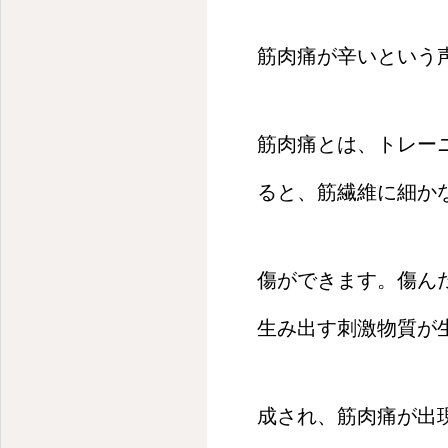
筋肉痛が辛いという
筋肉痛とは、トレー
ると、筋繊維に細か
傷ができます。傷ん
生み出す刺激物質が
成され、筋肉痛が出