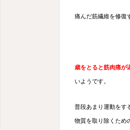
痛んだ筋繊維を修復
歳をとると筋肉痛が
いようです。
普段あまり運動をす
物質を取り除くため