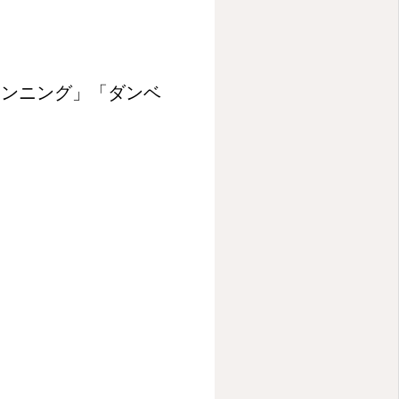
チンニング」「ダンベ