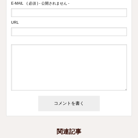
E-MAIL
( 必須 ) - 公開されません -
URL
関連記事