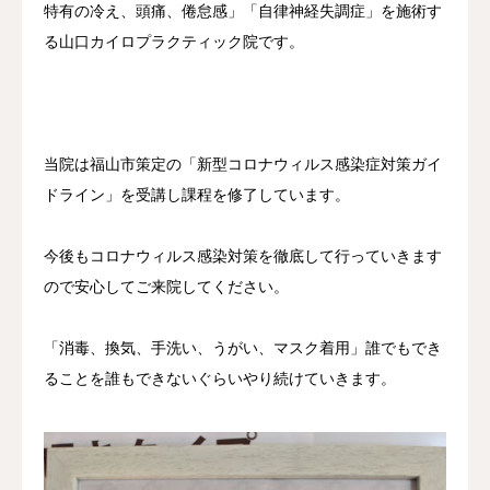
特有の冷え、頭痛、倦怠感」「自律神経失調症」を施術す
施術の流れ
る山口カイロプラクティック院です。
院長紹介
アクセス
当院は福山市策定の「新型コロナウィルス感染症対策ガイ
ドライン」を受講し課程を修了しています。
お問い合わせ
今後もコロナウィルス感染対策を徹底して行っていきます
ので安心してご来院してください。
「消毒、換気、手洗い、うがい、マスク着用」誰でもでき
ることを誰もできないぐらいやり続けていきます。