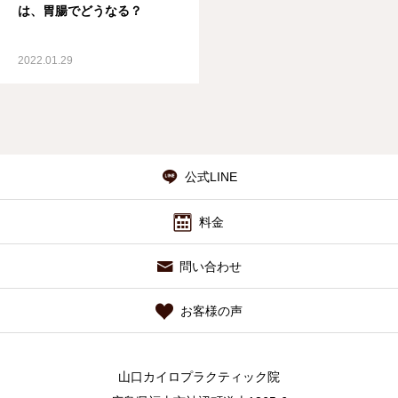
は、胃腸でどうなる？
2022.01.29
公式LINE
料金
問い合わせ
お客様の声
山口カイロプラクティック院