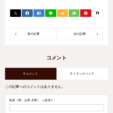
前の記事
次の記事
コメント
6 コメント
0 トラックバック
この記事へのコメントはありません。
名前（例：山田 太郎）
( 必須 )