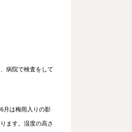
る、病院で検査をして
6月は梅雨入りの影
あります。湿度の高さ