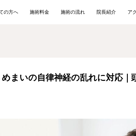
市で動悸・めまいの自律神経の乱れに対応｜頭蓋調整によるソフトな施
ての方へ
施術料金
施術の流れ
院長紹介
ア
・めまいの自律神経の乱れに対応｜