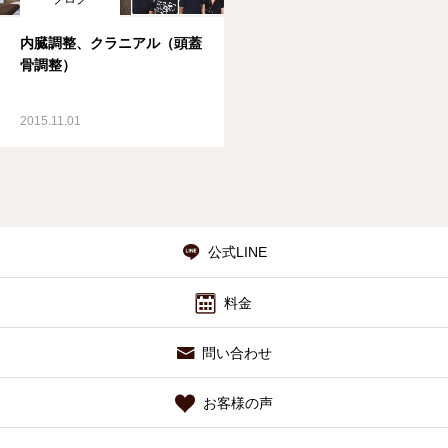
内臓調整、クラニアル（頭蓋
骨調整）
2015.11.01
公式LINE
料金
問い合わせ
お客様の声