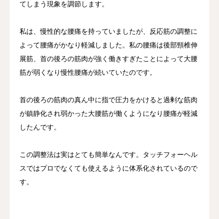
てしまう現象を調節します。
私は、慢性的な腰痛を持っていましたが、反応筋の調整に
よって腰痛がかなり軽減しました。私の腰痛は後部頸椎伸
展筋、首の後ろの筋肉が強く働きすぎたことによって大腰
筋が弱くなり慢性腰痛が続いていたのです。
首の後ろの筋肉の真ん中に指で圧力をかけると過剰な筋肉
が鎮静化され弱かった大腰筋が働くようになり腰痛が軽減
したんです。
この調整法は実はとても簡単なんです。タッチフォーヘル
スではプロでなくても使えるように体系化されているので
す。