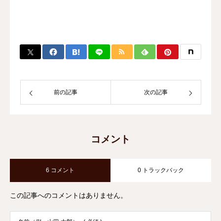
前の記事
次の記事
コメント
6 コメント
0 トラックバック
この記事へのコメントはありません。