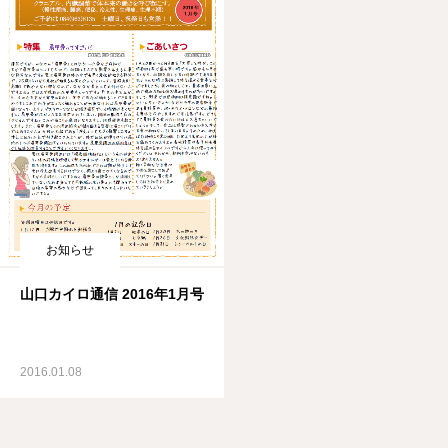
お知らせ
山口カイロ通信 2016年1月号
2016.01.08