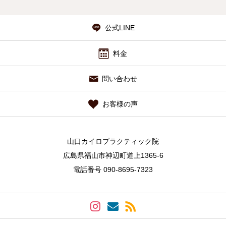
公式LINE
料金
問い合わせ
お客様の声
山口カイロプラクティック院
広島県福山市神辺町道上1365-6
電話番号 090-8695-7323