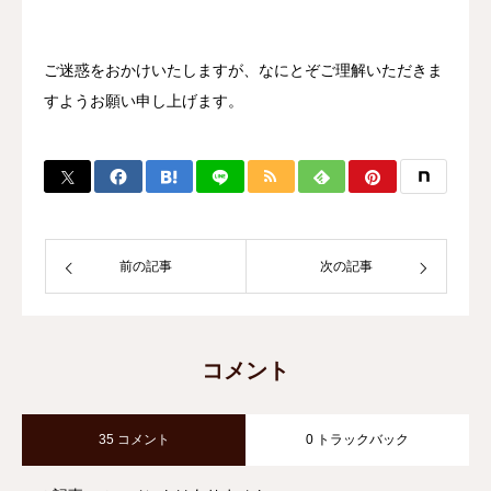
施術の流れ
ご迷惑をおかけいたしますが、なにとぞご理解いただきま
院長紹介
すようお願い申し上げます。
アクセス
お問い合わせ
前の記事
次の記事
コメント
35 コメント
0 トラックバック