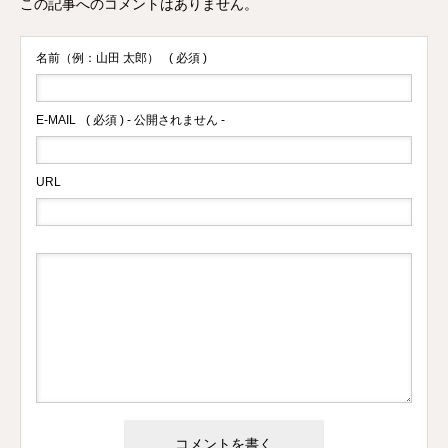
この記事へのコメントはありません。
名前（例：山田 太郎）
( 必須 )
E-MAIL
( 必須 ) - 公開されません -
URL