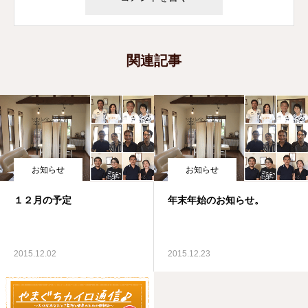
関連記事
お知らせ
お知らせ
１２月の予定
年末年始のお知らせ。
2015.12.02
2015.12.23