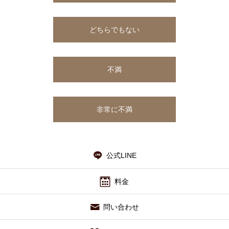
施術の流れ
どちらでもない
院長紹介
不満
アクセス
お問い合わせ
非常に不満
公式LINE
料金
問い合わせ